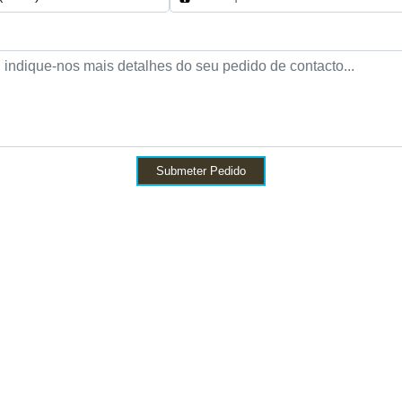
Submeter Pedido