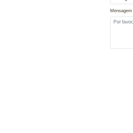
Mensagem