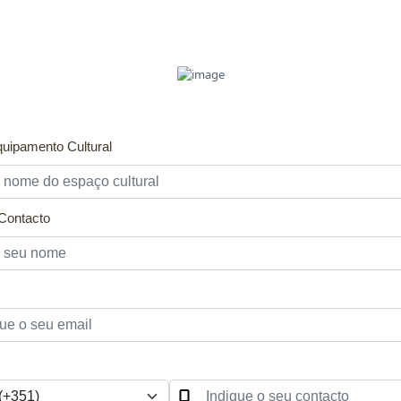
uipamento Cultural
Contacto