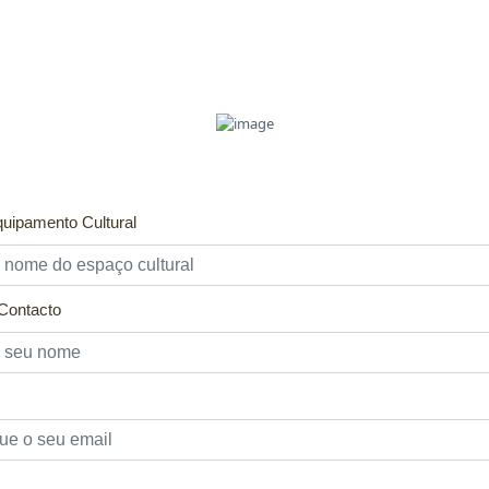
uipamento Cultural
Contacto