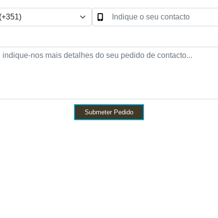
Submeter Pedido