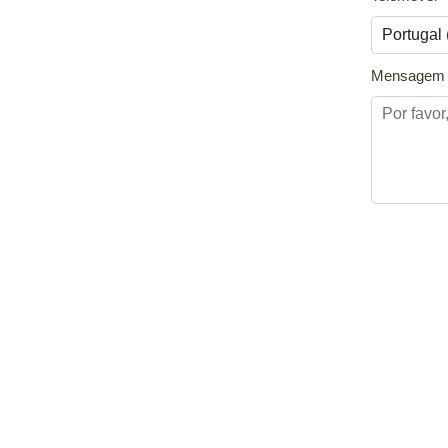
Mensagem